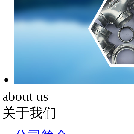
about us
关于我们