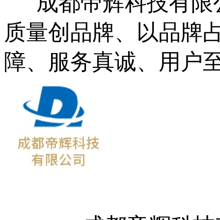
成都帝辉科技有限公
质量创品牌、以品牌占
障、服务真诚、用户