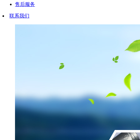
售后服务
联系我们