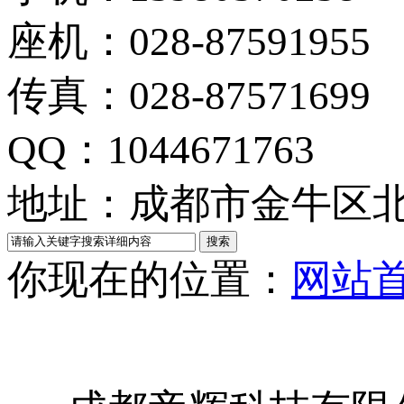
座机：028-87591955
传真：028-87571699
QQ：1044671763
地址：成都市金牛区北
你现在的位置：
网站