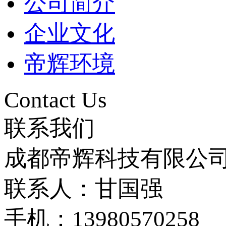
公司简介
企业文化
帝辉环境
Contact Us
联系我们
成都帝辉科技有限公
联系人：甘国强
手机：13980570258