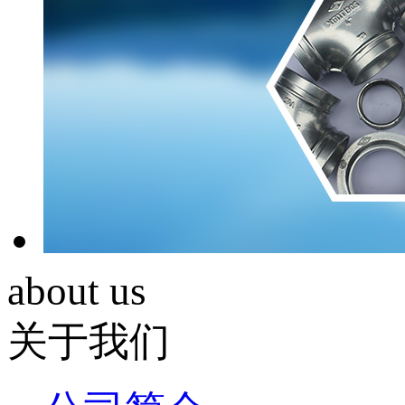
about us
关于我们