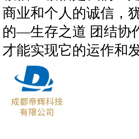
商业和个人的诚信，犹
的—生存之道 团结协
才能实现它的运作和