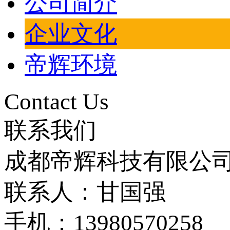
公司简介
企业文化
帝辉环境
Contact Us
联系我们
成都帝辉科技有限公
联系人：甘国强
手机：13980570258