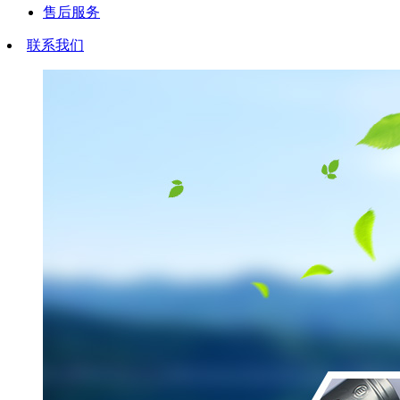
售后服务
联系我们