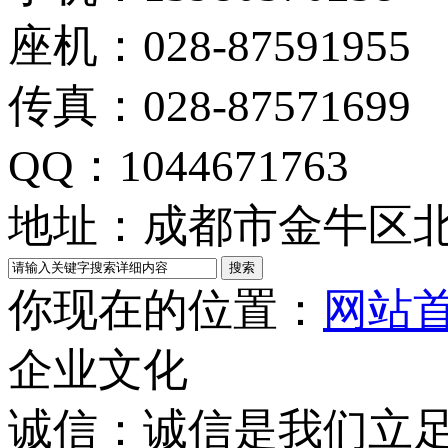
座机：028-87591955
传真：028-87571699
QQ：1044671763
地址：成都市金牛区北
你现在的位置：
网站
企业文化
诚信：诚信是我们立