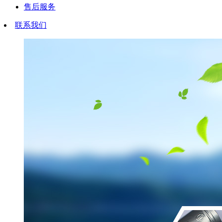
售后服务
联系我们