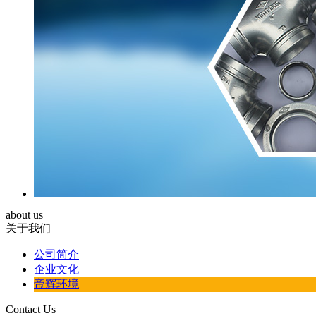
about us
关于我们
公司简介
企业文化
帝辉环境
Contact Us