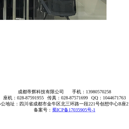
成都帝辉科技有限公司 手机：13980570258
座机：028-87591955 传真：028-87571699 QQ：1044671763
公地址：四川省成都市金牛区北三环路一段221号创想中心B座2
备案号：
蜀ICP备17035905号-1