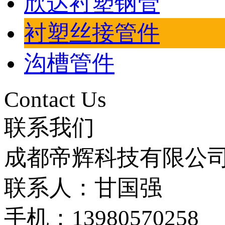
欣达衬塑钢管
衬塑丝接管件
沟槽管件
Contact Us
联系我们
成都帝辉科技有限公
联系人：甘国强
手机：13980570258