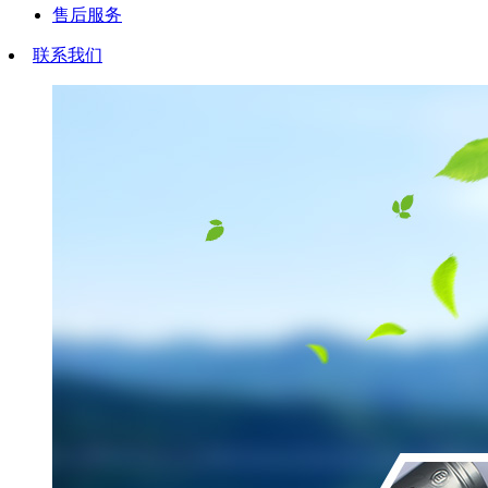
售后服务
联系我们