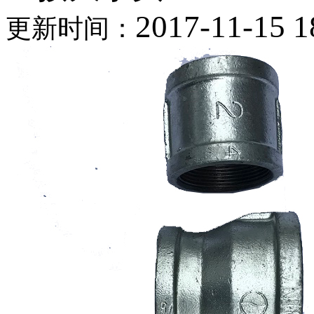
2017-11-15 1
更新时间：