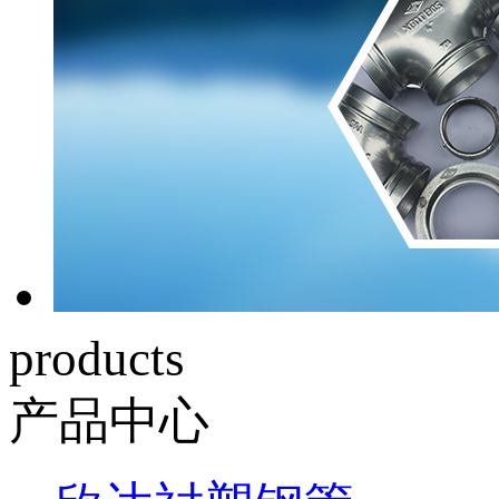
products
产品中心