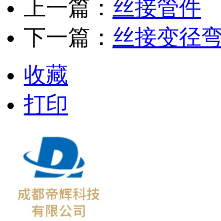
上一篇：
丝接管件
下一篇：
丝接变径
收藏
打印