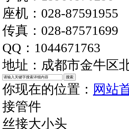
座机：028-87591955
传真：028-87571699
QQ：1044671763
地址：成都市金牛区北
你现在的位置：
网站
接管件
丝接大小头